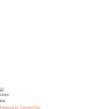
Powered by Convert Plus