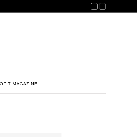
OFIT MAGAZINE