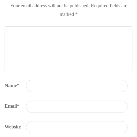
Your email address will not be published.
Required fields are
marked
*
Name
*
Email
*
Website