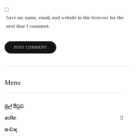
Save my name, email, and website in this browser for the
next time I comment.
Menu
මුල් පිටුව
රෝග
සංවාද