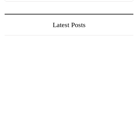
Latest Posts