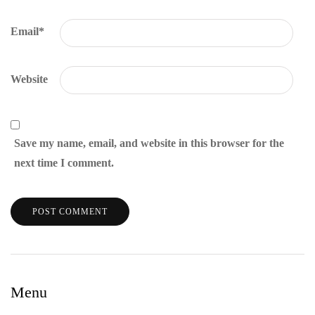
Email
*
Website
Save my name, email, and website in this browser for the
next time I comment.
Menu