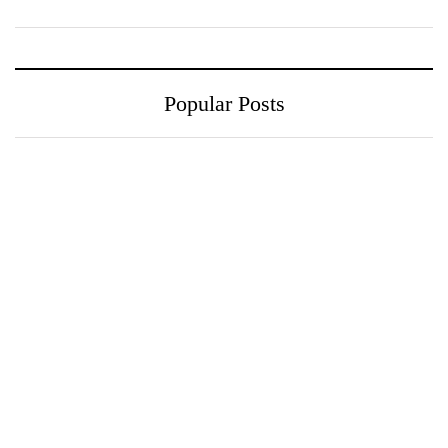
Popular Posts