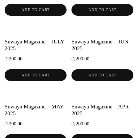
ADD TO CART
ADD TO CART
Suwaya Magazine – JULY
Suwaya Magazine – JUN
2025
2025
රු
200.00
රු
200.00
ADD TO CART
ADD TO CART
Suwaya Magazine – MAY
Suwaya Magazine – APR
2025
2025
රු
200.00
රු
200.00