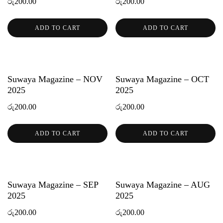
රු
200.00
රු
200.00
ADD TO CART
ADD TO CART
Suwaya Magazine – NOV
Suwaya Magazine – OCT
2025
2025
රු
200.00
රු
200.00
ADD TO CART
ADD TO CART
Suwaya Magazine – SEP
Suwaya Magazine – AUG
2025
2025
රු
200.00
රු
200.00