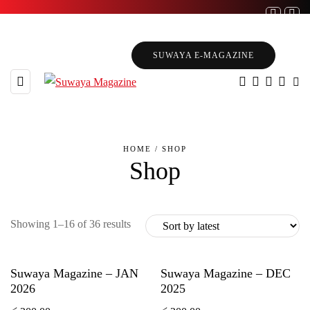
SUWAYA E-MAGAZINE
HOME
/ SHOP
Shop
Showing 1–16 of 36 results
Suwaya Magazine – JAN
Suwaya Magazine – DEC
2026
2025