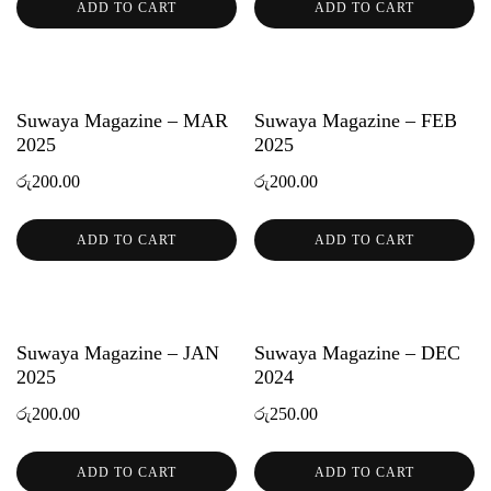
ADD TO CART
ADD TO CART
Suwaya Magazine – MAR
Suwaya Magazine – FEB
2025
2025
රු
200.00
රු
200.00
ADD TO CART
ADD TO CART
Suwaya Magazine – JAN
Suwaya Magazine – DEC
2025
2024
රු
200.00
රු
250.00
ADD TO CART
ADD TO CART