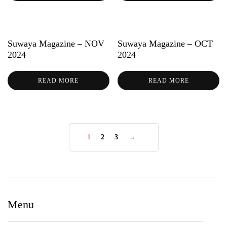
Suwaya Magazine – NOV
Suwaya Magazine – OCT
2024
2024
READ MORE
READ MORE
1
2
3
→
Menu