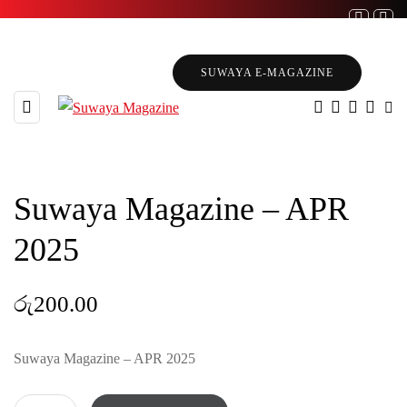
SUWAYA E-MAGAZINE
Suwaya Magazine – APR
2025
රු
200.00
Suwaya Magazine – APR 2025
Suwaya