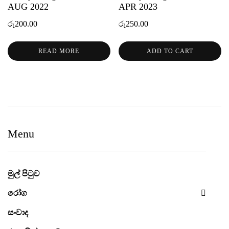
AUG 2022
APR 2023
රු
200.00
රු
250.00
READ MORE
ADD TO CART
Menu
මුල් පිටුව
රෝග
සංවාද