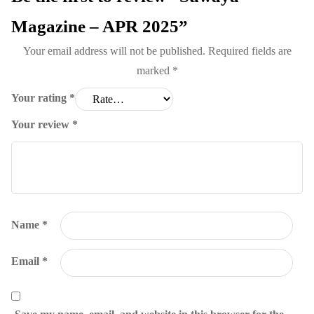
Magazine – APR 2025”
Your email address will not be published.
Required fields are
marked
*
Your rating
*
Your review
*
Name
*
Email
*