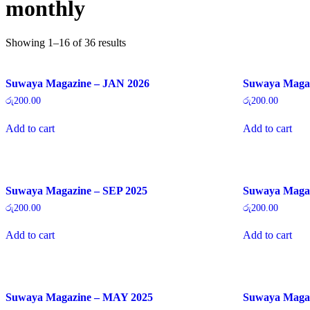
monthly
Showing 1–16 of 36 results
Suwaya Magazine – JAN 2026
Suwaya Maga
රු
200.00
රු
200.00
Add to cart
Add to cart
Suwaya Magazine – SEP 2025
Suwaya Maga
රු
200.00
රු
200.00
Add to cart
Add to cart
Suwaya Magazine – MAY 2025
Suwaya Magaz