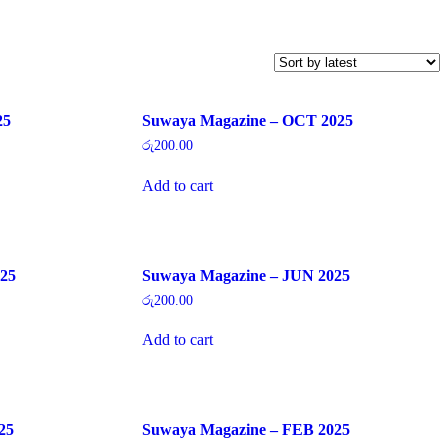
25
Suwaya Magazine – OCT 2025
රු
200.00
Add to cart
25
Suwaya Magazine – JUN 2025
රු
200.00
Add to cart
25
Suwaya Magazine – FEB 2025