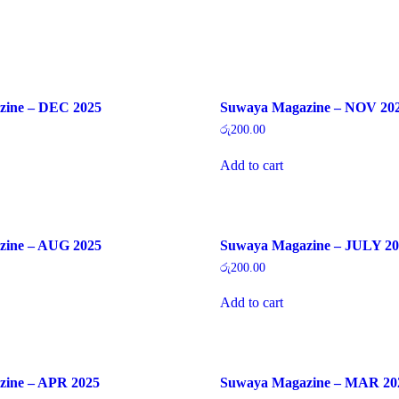
zine – DEC 2025
Suwaya Magazine – NOV 20
රු
200.00
Add to cart
zine – AUG 2025
Suwaya Magazine – JULY 20
රු
200.00
Add to cart
ine – APR 2025
Suwaya Magazine – MAR 20