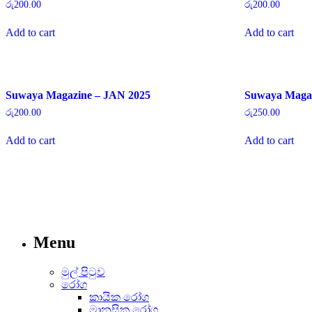
රු
200.00
රු
200.00
Add to cart
Add to cart
Suwaya Magazine – JAN 2025
Suwaya Maga
රු
200.00
රු
250.00
Add to cart
Add to cart
Menu
මුල් පිටුව
රෝග
කායික රෝග
මානසික රෝග