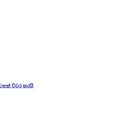
වතක් විවර කරයි