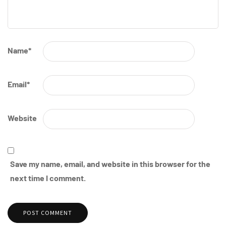
Name
*
Email
*
Website
Save my name, email, and website in this browser for the
next time I comment.