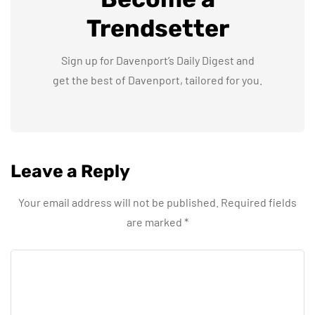
Trendsetter
Sign up for Davenport’s Daily Digest and
get the best of Davenport, tailored for you.
Leave a Reply
Your email address will not be published.
Required fields
are marked
*