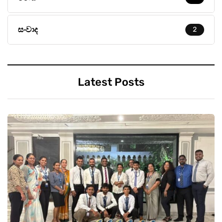
සංවාද
2
Latest Posts