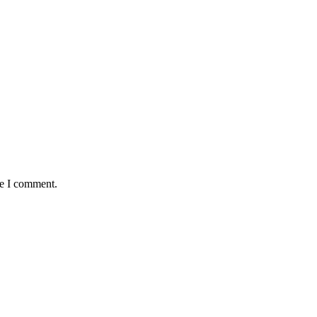
me I comment.