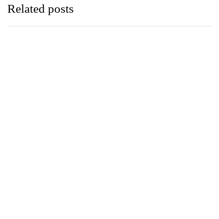
Related posts
පුවත්