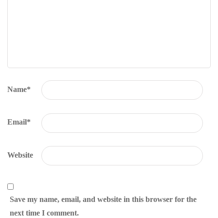
Name
*
Email
*
Website
Save my name, email, and website in this browser for the
next time I comment.