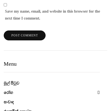
Save my name, email, and website in this browser for the
next time I comment.
Menu
මුල් පිටුව
රෝග
සංවාද