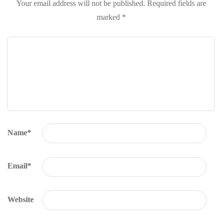
Your email address will not be published.
Required fields are
marked
*
Name
*
Email
*
Website