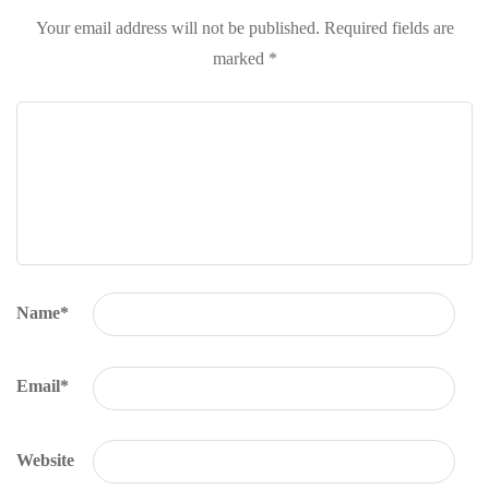
Your email address will not be published.
Required fields are
marked
*
Name
*
Email
*
Website