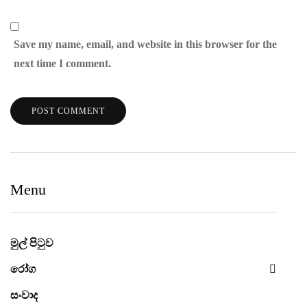
Save my name, email, and website in this browser for the
next time I comment.
Menu
මුල් පිටුව
රෝග
සංවාද