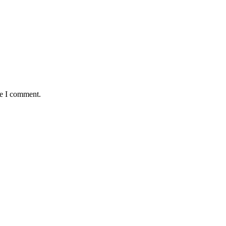
me I comment.