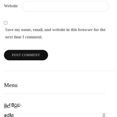
Website
Save my name, email, and website in this browser for the
next time I comment.
Menu
මුල් පිටුව
රෝග