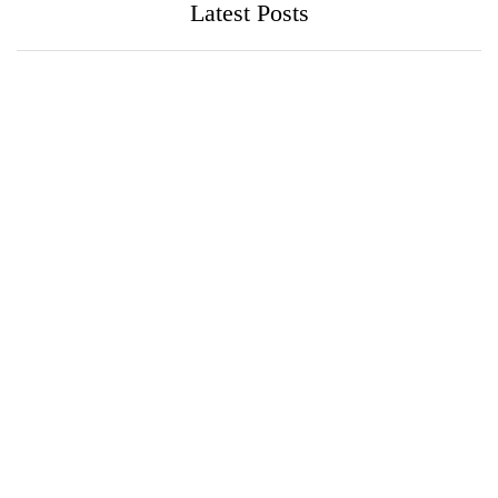
Latest Posts
පුවත්