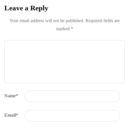
Leave a Reply
Your email address will not be published.
Required fields are
marked
*
Name
*
Email
*