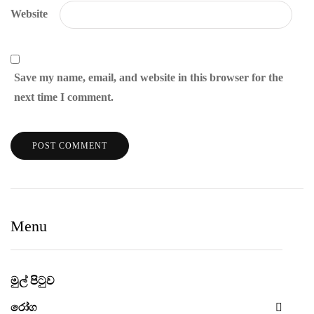
Website
Save my name, email, and website in this browser for the
next time I comment.
Menu
මුල් පිටුව
රෝග