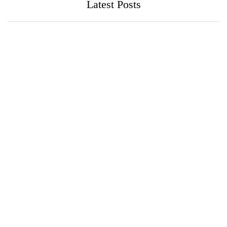
Latest Posts
පුවත්