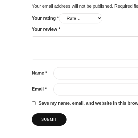
Your email address will not be published.
Required fi
Your rating
*
Your review
*
Name
*
Email
*
Save my name, email, and website in this brow