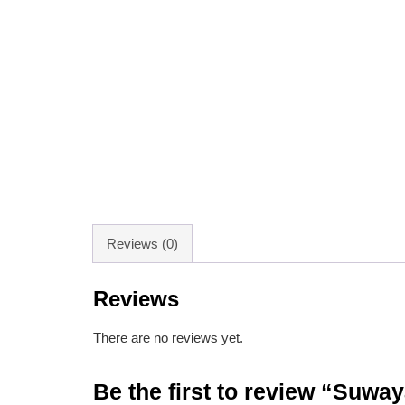
Reviews (0)
Reviews
There are no reviews yet.
Be the first to review “Suw