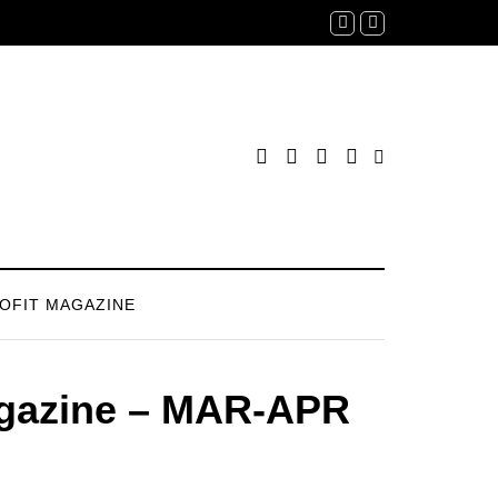
OFIT MAGAZINE
gazine – MAR-APR