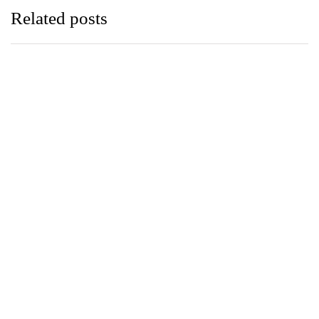
Related posts
පුවත්