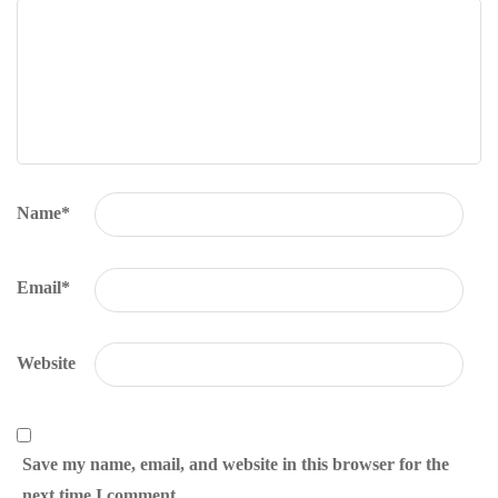
Name
*
Email
*
Website
Save my name, email, and website in this browser for the
next time I comment.