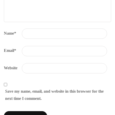
Name
*
Email
*
Website
Save my name, email, and website in this browser for the
next time I comment.