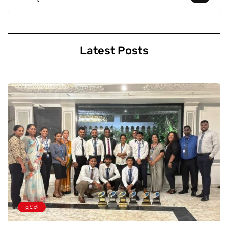
Latest Posts
පුවත්