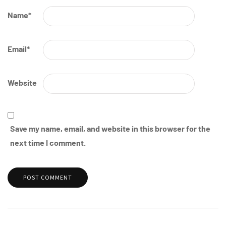
Name
*
Email
*
Website
Save my name, email, and website in this browser for the
next time I comment.