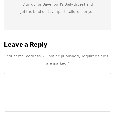
Sign up for Davenport’s Daily Digest and
get the best of Davenport, tailored for you.
Leave a Reply
Your email address will not be published.
Required fields
are marked
*