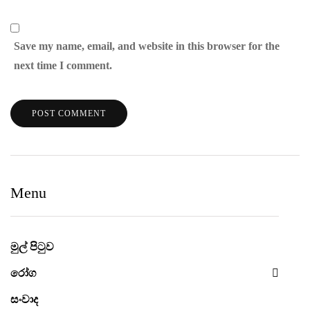
Save my name, email, and website in this browser for the
next time I comment.
Menu
මුල් පිටුව
රෝග
සංවාද