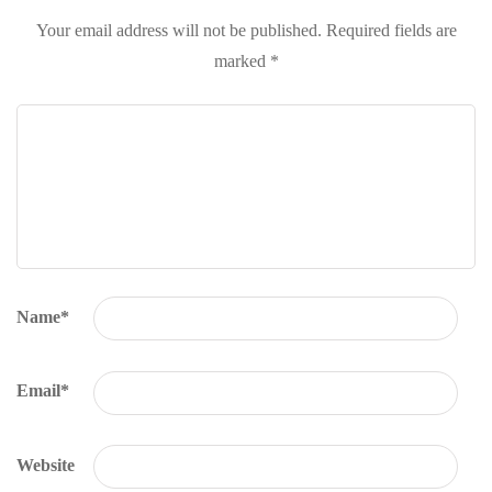
Your email address will not be published.
Required fields are
marked
*
Name
*
Email
*
Website