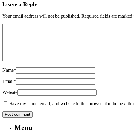
Leave a Reply
Your email address will not be published.
Required fields are marked
Name
*
Email
*
Website
Save my name, email, and website in this browser for the next ti
Menu