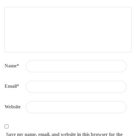
Name
*
Email
*
Website
Save my name, email, and website in this browser for the