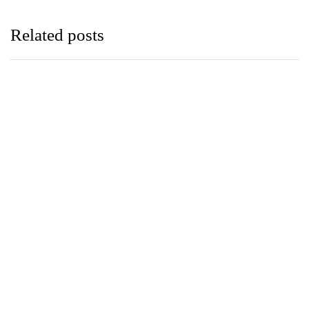
Related posts
පුවත්