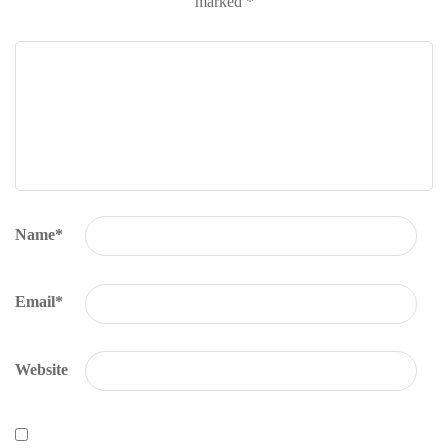
marked
*
Name
*
Email
*
Website