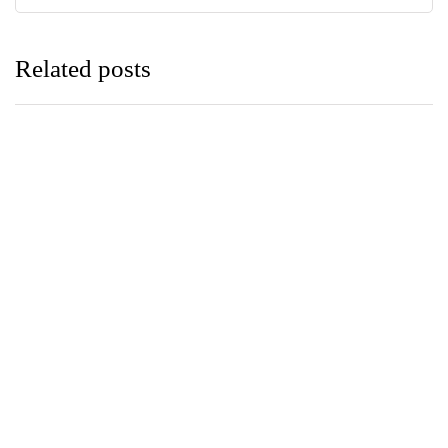
Related posts
පුවත්