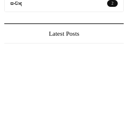
සංවාද
2
Latest Posts