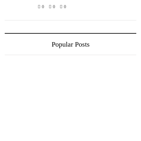
0
0
0
Popular Posts