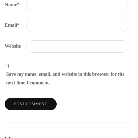
Name
*
Email
*
Website
Save my name, email, and website in this browser for the
next time I comment.