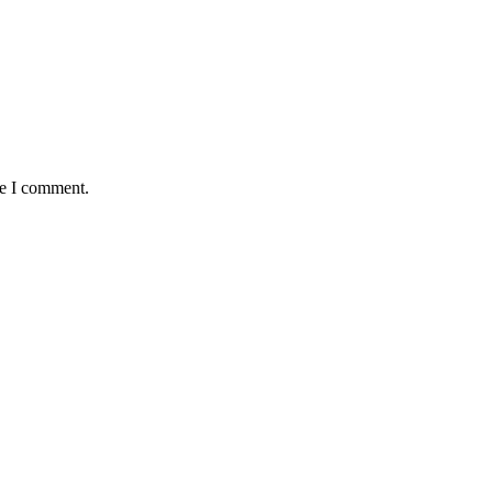
me I comment.