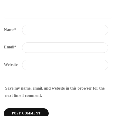
Name
*
Email
*
Website
Save my name, email, and website in this browser for the
next time I comment.