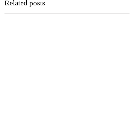
Related posts
පුවත්
August 5, 2026