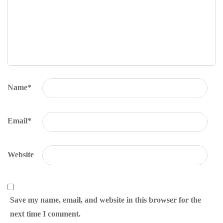
Name
*
Email
*
Website
Save my name, email, and website in this browser for the
next time I comment.