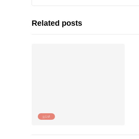
Related posts
පුවත්