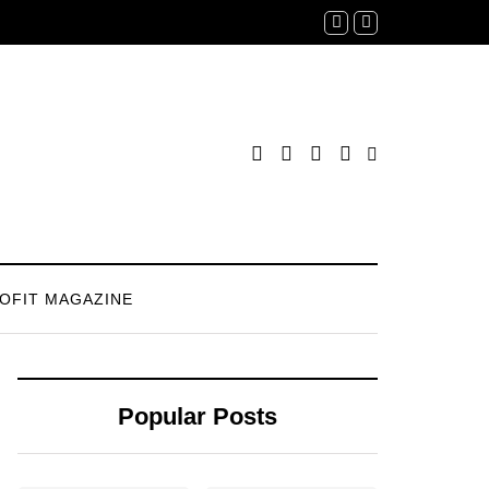
OFIT MAGAZINE
Popular Posts