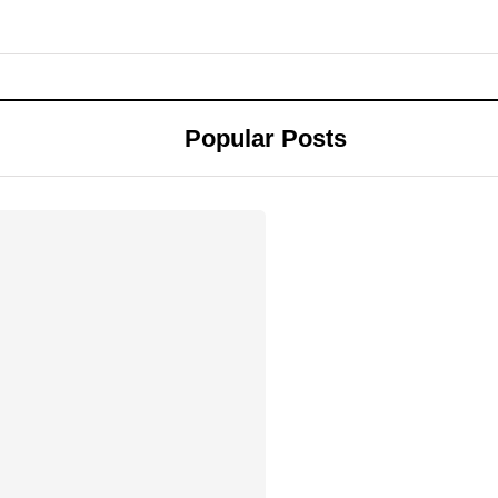
Popular Posts