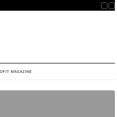
OFIT MAGAZINE