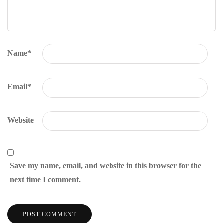
Name
*
Email
*
Website
Save my name, email, and website in this browser for the
next time I comment.